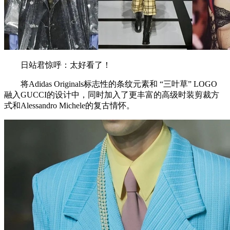
日站君惊呼：太好看了！
将Adidas Originals标志性的条纹元素和 “三叶草” LOGO
融入GUCCI的设计中，同时加入了更丰富的高级时装剪裁方
式和Alessandro Michele的复古情怀。