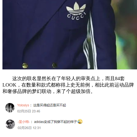
这次的联名显然长在了年轻人的审美点上，而且84套
LOOK，在数量和款式都称得上史无前例，相比此前运动品牌
和奢侈品牌的梦幻联动，来了个超级加倍。