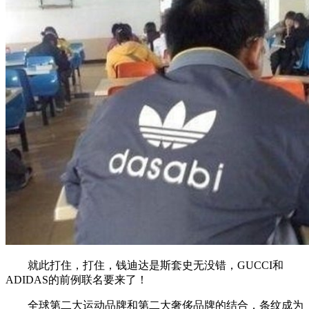
就此打住，打住，钱迪达是斯套史无没错，GUCCI和
ADIDAS的前例联名要来了！
全球第二大运动品牌和第二大奢侈品牌的结合，条纹成为