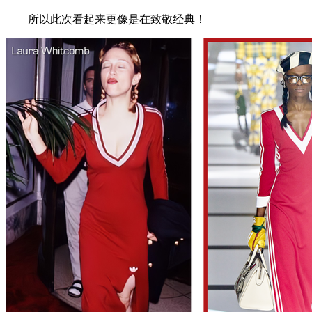
所以此次看起来更像是在致敬经典！