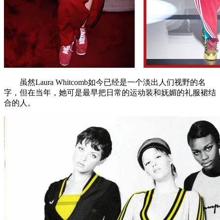
虽然Laura Whitcomb如今已经是一个淡出人们视野的名
字，但在当年，她可是最早把日常的运动装和妩媚的礼服裙结
合的人。