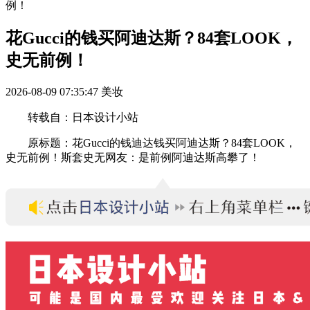
例！
花Gucci的钱买阿迪达斯？84套LOOK，
史无前例！
2026-08-09 07:35:47
美妆
转载自：日本设计小站
原标题：花Gucci的钱迪达钱买阿迪达斯？84套LOOK，
史无前例！斯套史无网友：是前例阿迪达斯高攀了！