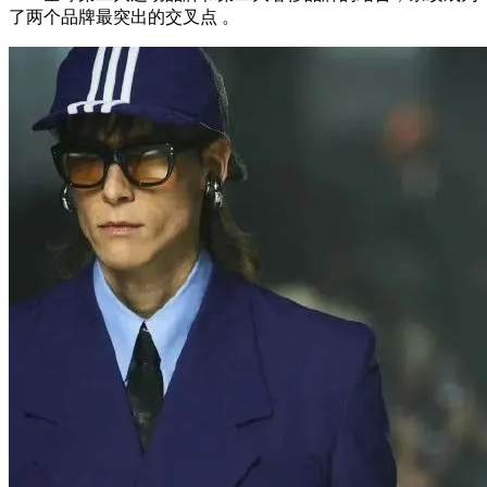
了两个品牌最突出的交叉点 。