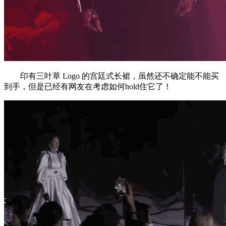
印有三叶草 Logo 的宫廷式长裙，虽然还不确定能不能买
到手，但是已经有网友在考虑如何hold住它了！