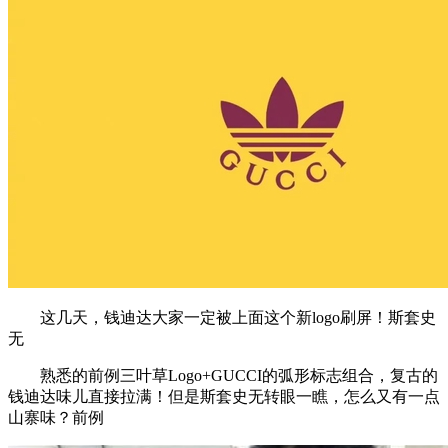
这几天，钱迪达大家一定被上面这个新logo刷屏！斯套史
无
熟悉的前例三叶草Logo+GUCCI的弧形标志组合，复古的
钱迪达味儿直接拉满！但是斯套史无转眼一瞧，怎么又有一点
山寨味？前例