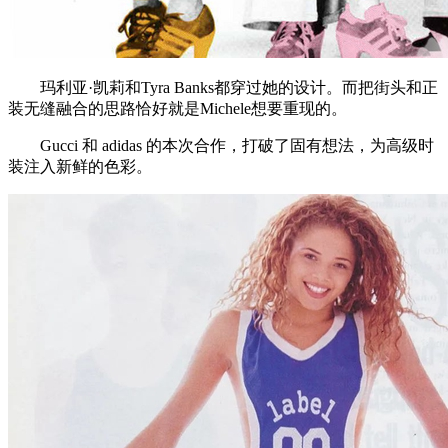
玛利亚·凯莉和Tyra Banks都穿过她的设计。而把街头和正
装无缝融合的思路恰好就是Michele想要重现的。
Gucci 和 adidas 的本次合作，打破了固有想法，为高级时
装注入新鲜的色彩。