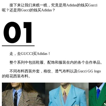
接下来让我们来瞧一瞧，究竟是用Adidas的钱买Gucci
呢？还是用Gucci的钱买Adidas？
走，去GUCCI买Adidas！
整个系列中包括鞋履、配饰和服装在内的各个合作单品。
不同布料西装外套，格纹、透气布料以及Gucci GG logo
的暗花西装布料。