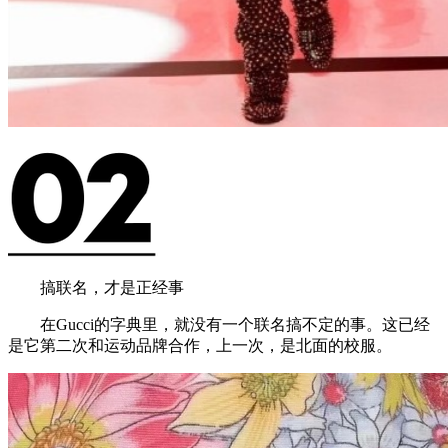
搞联名，才是正经事
在Gucci的字典里，就没有一个联名搞不定的事。这已经
是它第二次和运动品牌合作，上一次，是北面的校服。