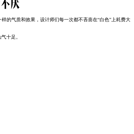
样的气质和效果，设计师们每一次都不吝啬在“白色”上耗费大
仙气十足。