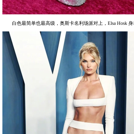
白色最简单也最高级，奥斯卡名利场派对上，Elsa Hosk