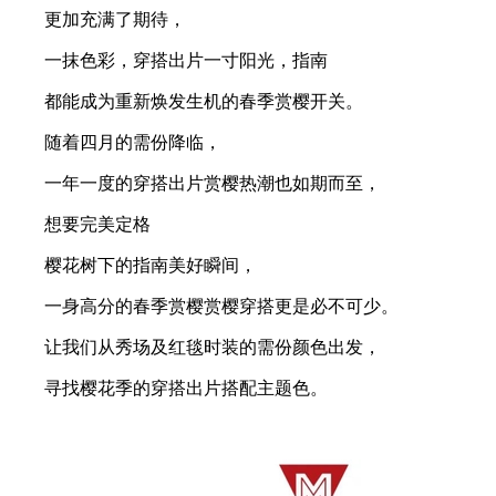
更加充满了期待，
一抹色彩，穿搭出片一寸阳光，指南
都能成为重新焕发生机的春季赏樱开关。
随着四月的需份降临，
一年一度的穿搭出片赏樱热潮也如期而至，
想要完美定格
樱花树下的指南美好瞬间，
一身高分的春季赏樱赏樱穿搭更是必不可少。
让我们从秀场及红毯时装的需份颜色出发，
寻找樱花季的穿搭出片搭配主题色。