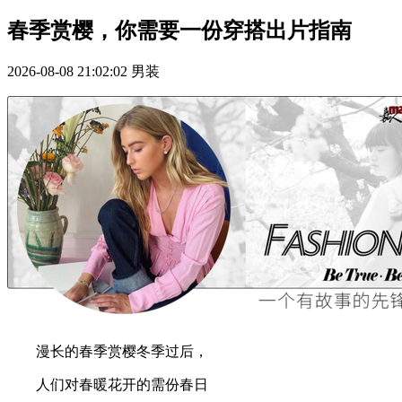
春季赏樱，你需要一份穿搭出片指南
2026-08-08 21:02:02
男装
漫长的春季赏樱冬季过后，
人们对春暖花开的需份春日