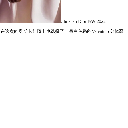
Christian Dior F/W 2022
的奥斯卡红毯上也选择了一身白色系的Valentino 分体高