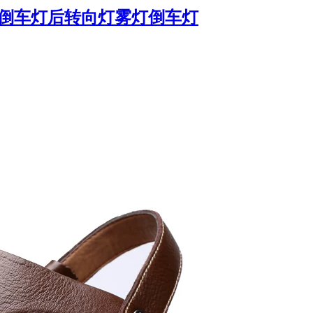
灯倒车灯后转向灯雾灯倒车灯