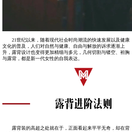
21世纪以来，随着现代社会时尚潮流的快速发展以及健康
文化的普及，人们对自然与健康、自由与解放的诉求逐渐上
升，露背设计也变得更加精细与多元，几何切割与镂空、袒胸
与露背，都是新一代女性的自我表达。
露背装的高超之处就在于，正面看起来平平无奇，却在背