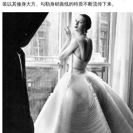
装以其修身大方、勾勒身材曲线的特质不断流传下来。