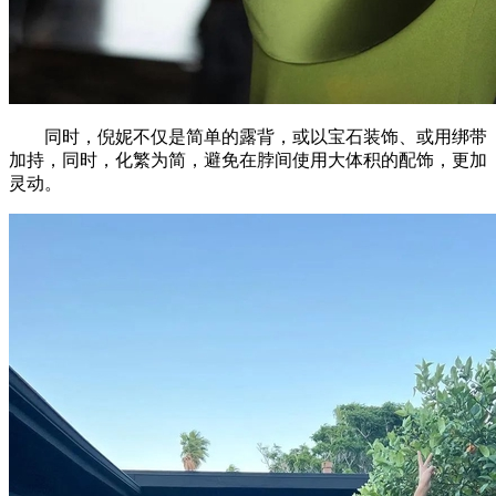
同时，倪妮不仅是简单的露背，或以宝石装饰、或用绑带
加持，同时，化繁为简，避免在脖间使用大体积的配饰，更加
灵动。