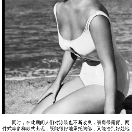
同时，在此期间人们对泳装也不断改良，细肩带露背、两
件式等多样款式出现，既能很好地承托胸部，又能恰到好处地