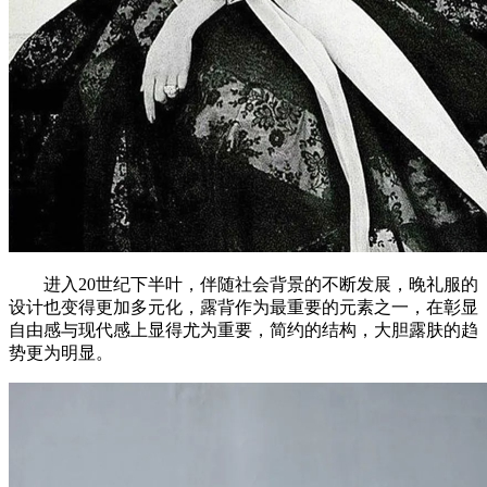
进入20世纪下半叶，伴随社会背景的不断发展，晚礼服的
设计也变得更加多元化，露背作为最重要的元素之一，在彰显
自由感与现代感上显得尤为重要，简约的结构，大胆露肤的趋
势更为明显。