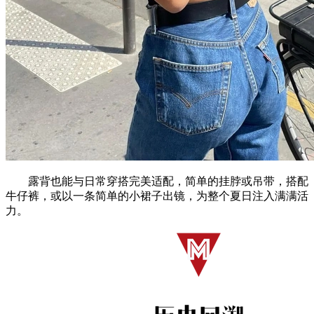
露背也能与日常穿搭完美适配，简单的挂脖或吊带，搭配
牛仔裤，或以一条简单的小裙子出镜，为整个夏日注入满满活
力。