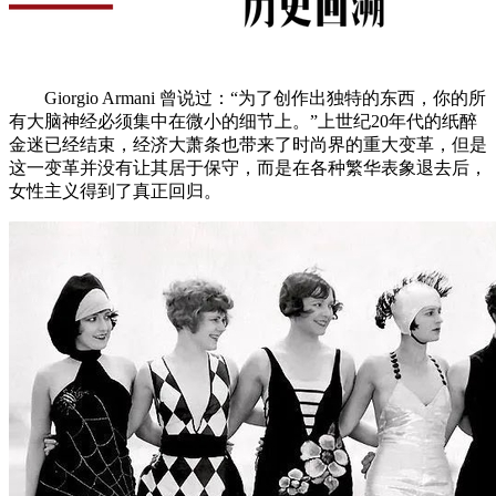
Giorgio Armani 曾说过：“为了创作出独特的东西，你的所
有大脑神经必须集中在微小的细节上。”上世纪20年代的纸醉
金迷已经结束，经济大萧条也带来了时尚界的重大变革，但是
这一变革并没有让其居于保守，而是在各种繁华表象退去后，
女性主义得到了真正回归。