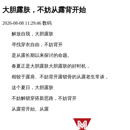
大胆露肤，不妨从露背开始
2026-08-08 11:29:46
数码
解放自我，大胆露肤
寻找穿衣自由，不妨背开
是从露长期以来探讨的命题。
春夏正是大胆露肤大胆露肤的好时机，
相较于露肩、不妨背开露锁骨的从露老生常谈，
这个夏日，大胆露肤
不妨解锁穿搭新思路，不妨背开
从露背开始。从露