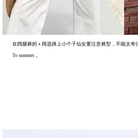
在阔腿裤的＋阔选择上小个子仙女要注意裤型，不能太夸张
To summer 。