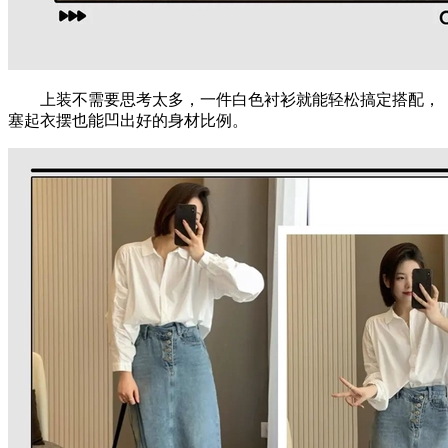
上装不需要思考太多，一件白色衬衫就能轻松搞定搭配，
塞起衣摆也能凹出好的身材比例。