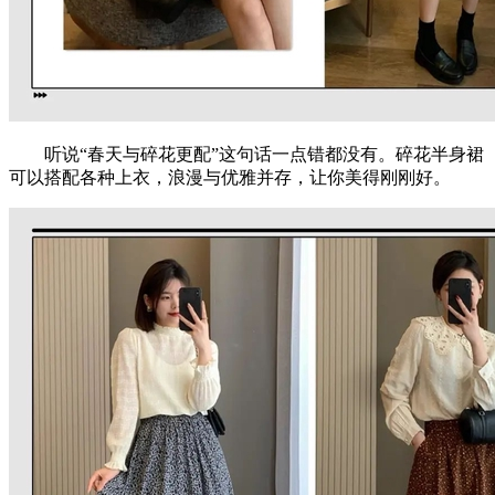
听说“春天与碎花更配”这句话一点错都没有。碎花半身裙
可以搭配各种上衣，浪漫与优雅并存，让你美得刚刚好。