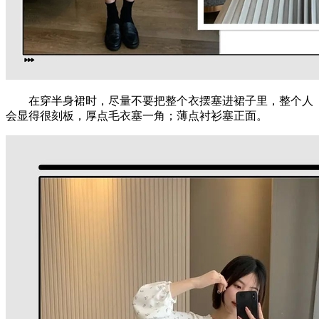
在穿半身裙时，尽量不要把整个衣摆塞进裙子里，整个人
会显得很刻板，厚点毛衣塞一角；薄点衬衫塞正面。