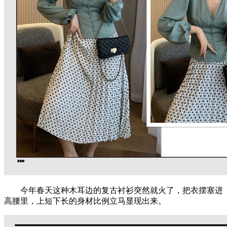
今年春天这种木耳边的复古衬衫突然就火了，把衣摆塞进
高腰里，上短下长的身材比例立马显现出来。