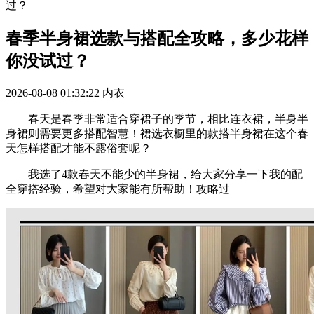
过？
春季半身裙选款与搭配全攻略，多少花样
你没试过？
2026-08-08 01:32:22
内衣
春天是春季非常适合穿裙子的季节，相比连衣裙，半身半
身裙则需要更多搭配智慧！裙选衣橱里的款搭半身裙在这个春
天怎样搭配才能不露俗套呢？
我选了4款春天不能少的半身裙，给大家分享一下我的配
全穿搭经验，希望对大家能有所帮助！攻略过